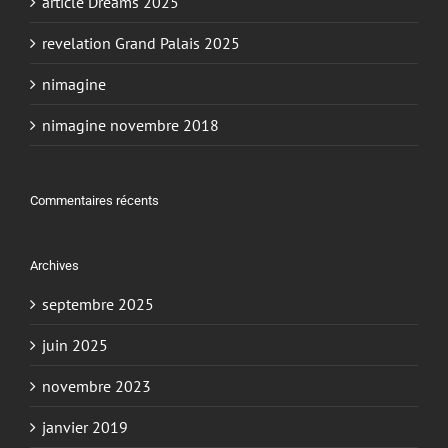
article Dreams 2025
revelation Grand Palais 2025
nimagine
nimagine novembre 2018
Commentaires récents
Archives
septembre 2025
juin 2025
novembre 2023
janvier 2019