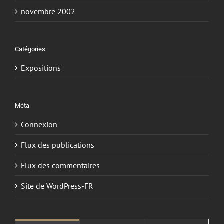
novembre 2002
Catégories
Expositions
Méta
Connexion
Flux des publications
Flux des commentaires
Site de WordPress-FR