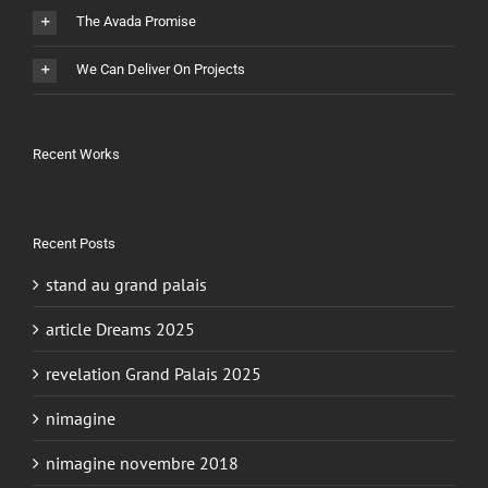
The Avada Promise
We Can Deliver On Projects
Recent Works
Recent Posts
stand au grand palais
article Dreams 2025
revelation Grand Palais 2025
nimagine
nimagine novembre 2018