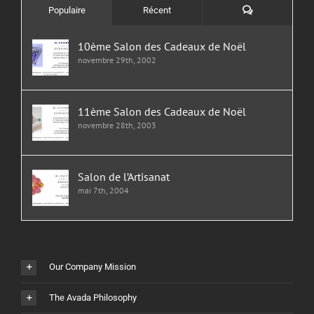
Commentaires
Populaire
Récent
10ème Salon des Cadeaux de Noël
novembre 29th, 2002
11ème Salon des Cadeaux de Noël
novembre 28th, 2003
Salon de l’Artisanat
mai 7th, 2004
Our Company Mission
The Avada Philosophy