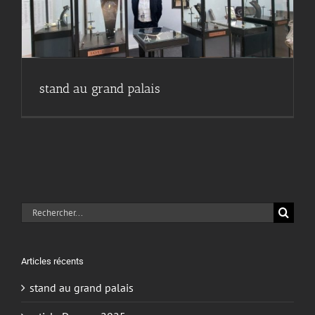
stand au grand palais
Rechercher:
Articles récents
stand au grand palais