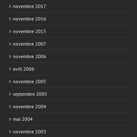
novembre 2017
novembre 2016
novembre 2015
novembre 2007
novembre 2006
avril 2006
novembre 2005
septembre 2005
novembre 2004
mai 2004
novembre 2003