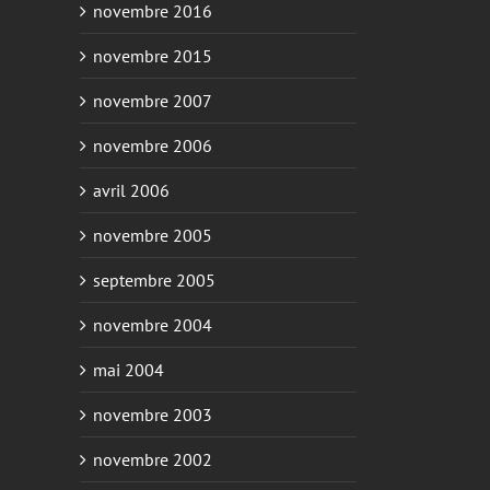
novembre 2016
novembre 2015
novembre 2007
novembre 2006
avril 2006
novembre 2005
septembre 2005
novembre 2004
mai 2004
novembre 2003
novembre 2002