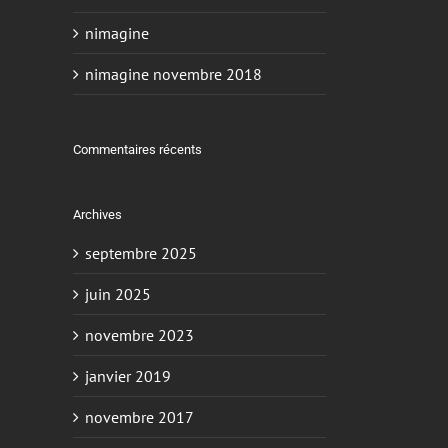
nimagine
nimagine novembre 2018
Commentaires récents
Archives
septembre 2025
juin 2025
novembre 2023
janvier 2019
novembre 2017