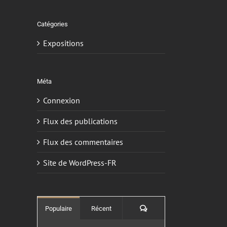
Catégories
Expositions
Méta
Connexion
Flux des publications
Flux des commentaires
Site de WordPress-FR
Commentaires
Populaire
Récent