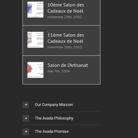
10ème Salon des
Cadeaux de Noël
novembre 29th, 2002
11ème Salon des
Cadeaux de Noël
novembre 28th, 2003
Salon de l’Artisanat
mai 7th, 2004
Our Company Mission
The Avada Philosophy
The Avada Promise