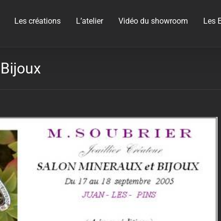
Les créations
L’atelier
Vidéo du showroom
Les E
Bijoux