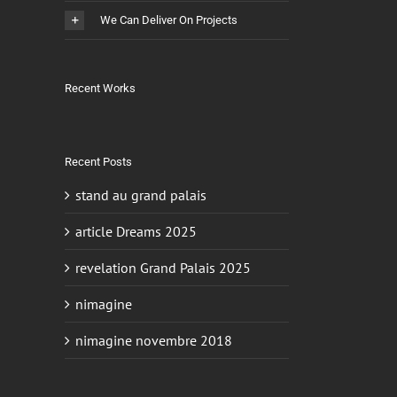
We Can Deliver On Projects
Recent Works
Recent Posts
stand au grand palais
article Dreams 2025
revelation Grand Palais 2025
nimagine
nimagine novembre 2018