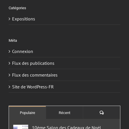
Catégories
Expositions
Méta
Connexion
Flux des publications
Flux des commentaires
Site de WordPress-FR
Commentaires
Populaire
Récent
10ème Salon des Cadeaux de Noël