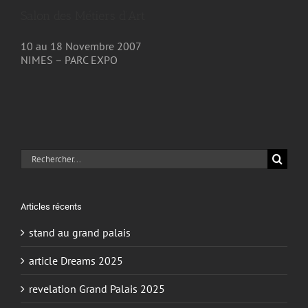
Salon des Métiers d’Art
10 au 18 Novembre 2007
NIMES – PARC EXPO
Rechercher:
Articles récents
stand au grand palais
article Dreams 2025
revelation Grand Palais 2025