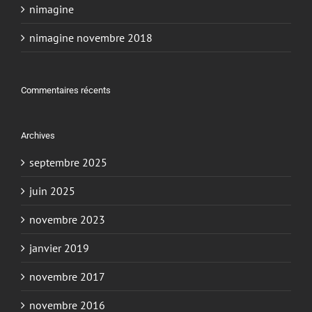
nimagine
nimagine novembre 2018
Commentaires récents
Archives
septembre 2025
juin 2025
novembre 2023
janvier 2019
novembre 2017
novembre 2016