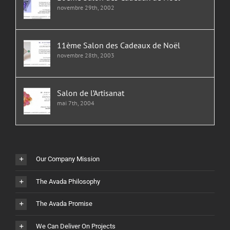
novembre 29th, 2002
11ème Salon des Cadeaux de Noël
novembre 28th, 2003
Salon de l’Artisanat
mai 7th, 2004
Our Company Mission
The Avada Philosophy
The Avada Promise
We Can Deliver On Projects