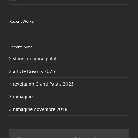
Recent Works
Recent Posts
stand au grand palais
article Dreams 2025
revelation Grand Palais 2025
nimagine
nimagine novembre 2018