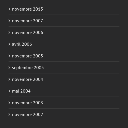
novembre 2015
novembre 2007
novembre 2006
avril 2006
novembre 2005
septembre 2005
novembre 2004
mai 2004
novembre 2003
novembre 2002